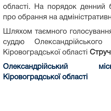
області. На порядок денний 
про обрання на адміністративн
Шляхом таємного голосування
суддю Олександрійського 
Кіровоградської області
Стручк
Олександрійський мі
Кіровоградської області