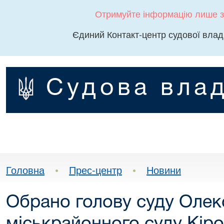
Отримуйте інформацію лише з
Єдиний Контакт-центр судової влад
Судова влад
Головна
•
Прес-центр
•
Новини
Обрано голову суду Олек