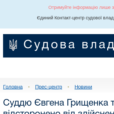
Отримуйте інформацію лише з
Єдиний Контакт-центр судової влад
Судова влад
Головна
•
Прес-центр
•
Новини
Суддю Євгена Грищенка 