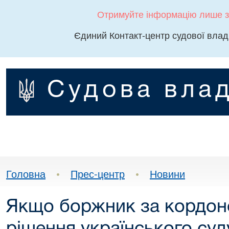
Отримуйте інформацію лише з
Єдиний Контакт-центр судової влад
Судова влад
Головна
•
Прес-центр
•
Новини
Якщо боржник за кордоно