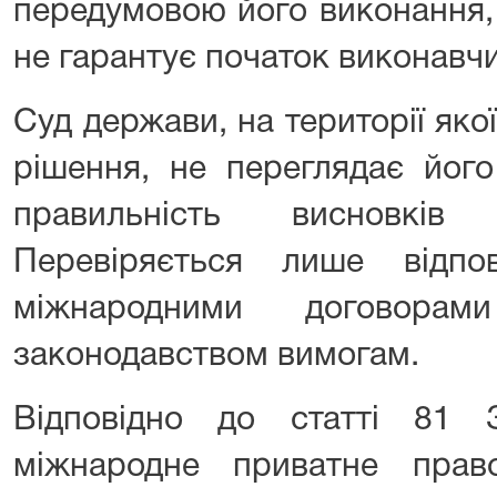
передумовою його виконання,
не гарантує початок виконавчи
Суд держави, на території яко
рішення, не переглядає його
правильність висновків 
Перевіряється лише відпов
міжнародними договорам
законодавством вимогам.
Відповідно до статті 81 
міжнародне приватне прав