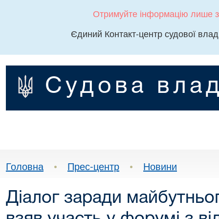
Отримуйте інформацію лише з
Єдиний Контакт-центр судової влад
Судова влад
Головна
•
Прес-центр
•
Новини
Діалог заради майбутньо