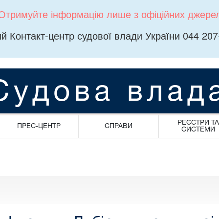
Отримуйте інформацію лише з офіційних джере
й Контакт-центр судової влади України 044 207
Судова влад
РЕЄСТРИ ТА
ПРЕС-ЦЕНТР
СПРАВИ
СИСТЕМИ