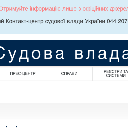
Отримуйте інформацію лише з офіційних джере
й Контакт-центр судової влади України 044 207
Судова влад
РЕЄСТРИ ТА
ПРЕС-ЦЕНТР
СПРАВИ
СИСТЕМИ