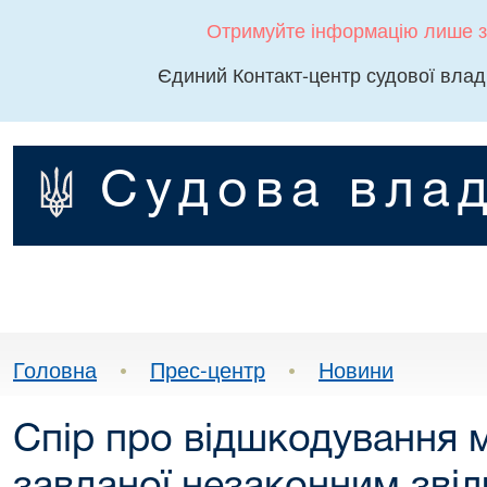
Отримуйте інформацію лише з
Єдиний Контакт-центр судової влад
Судова влад
Головна
•
Прес-центр
•
Новини
Спір про відшкодування 