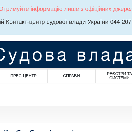
Отримуйте інформацію лише з офіційних джере
й Контакт-центр судової влади України 044 207
Судова влад
РЕЄСТРИ ТА
ПРЕС-ЦЕНТР
СПРАВИ
СИСТЕМИ