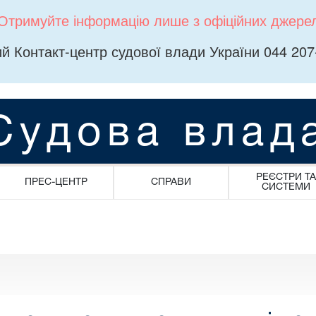
Отримуйте інформацію лише з офіційних джере
й Контакт-центр судової влади України 044 207
Судова влад
РЕЄСТРИ ТА
ПРЕС-ЦЕНТР
СПРАВИ
СИСТЕМИ