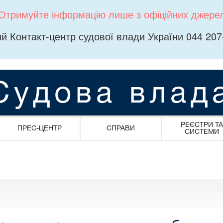
Отримуйте інформацію лише з офіційних джере
й Контакт-центр судової влади України 044 207
Судова влад
РЕЄСТРИ ТА
ПРЕС-ЦЕНТР
СПРАВИ
СИСТЕМИ