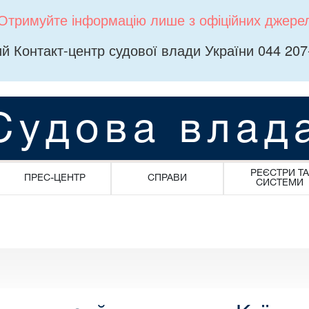
Отримуйте інформацію лише з офіційних джере
й Контакт-центр судової влади України 044 207
Судова влад
РЕЄСТРИ ТА
ПРЕС-ЦЕНТР
СПРАВИ
СИСТЕМИ