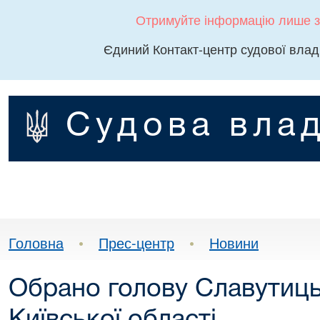
Отримуйте інформацію лише з
Єдиний Контакт-центр судової влад
Судова влад
Головна
•
Прес-центр
•
Новини
Обрано голову Славутиць