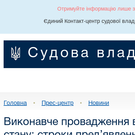
Отримуйте інформацію лише з
Єдиний Контакт-центр судової влад
Судова влад
Головна
•
Прес-центр
•
Новини
Виконавче провадження 