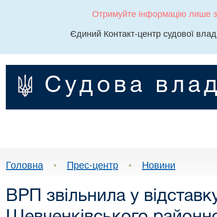
Отримуйте інформацію лише з
Єдиний Контакт-центр судової влад
Судова влад
Головна
•
Прес-центр
•
Новини
ВРП звільнила у відставк