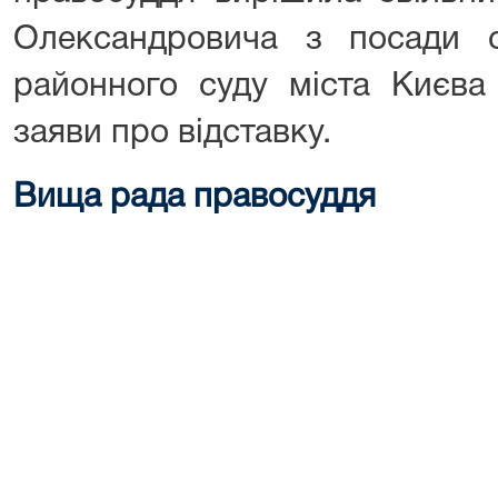
Олександровича з посади с
районного суду міста Києва
заяви про відставку.
Вища рада правосуддя