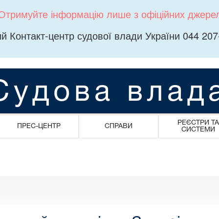
Отримуйте інформацію лише з офіційних джере
й Контакт-центр судової влади України 044 207
Судова влад
РЕЄСТРИ ТА
ПРЕС-ЦЕНТР
СПРАВИ
СИСТЕМИ