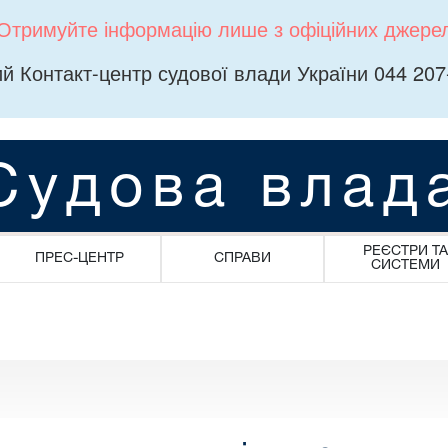
Отримуйте інформацію лише з офіційних джере
й Контакт-центр судової влади України 044 207
Судова влад
РЕЄСТРИ ТА
ПРЕС-ЦЕНТР
СПРАВИ
СИСТЕМИ