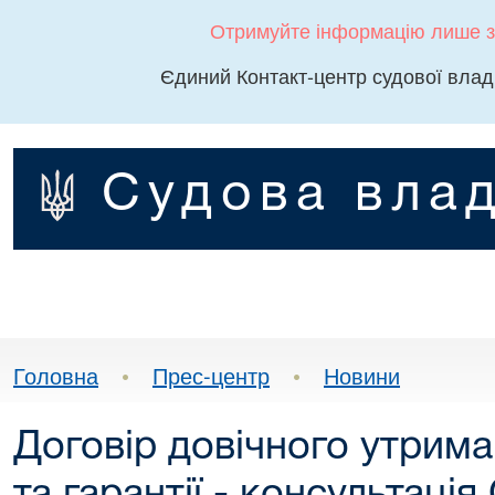
Отримуйте інформацію лише з
Єдиний Контакт-центр судової влад
Судова влад
Головна
•
Прес-центр
•
Новини
Договір довічного утрима