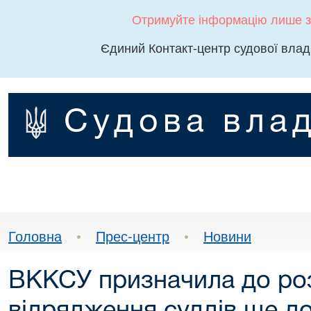
Отримуйте інформацію лише з
Єдиний Контакт-центр судової влад
Судова влад
Головна
•
Прес-центр
•
Новини
ВККСУ призначила до роз