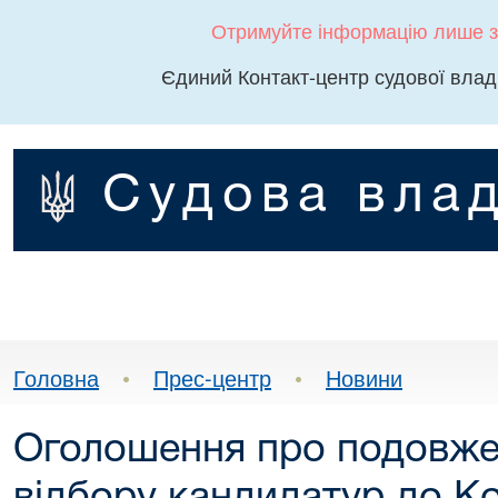
Отримуйте інформацію лише з
Єдиний Контакт-центр судової влад
Судова влад
Головна
•
Прес-центр
•
Новини
Оголошення про подовже