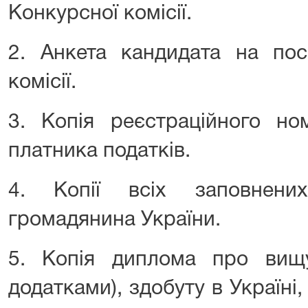
Конкурсної комісії.
2. Анкета кандидата на пос
комісії.
3. Копія реєстраційного но
платника податків.
4. Копії всіх заповнени
громадянина України.
5. Копія диплома про вищ
додатками), здобуту в Україні,