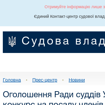
Отримуйте інформацію лише з
Єдиний Контакт-центр судової влад
Судова влад
Головна
•
Прес-центр
•
Новини
Оголошення Ради суддів 