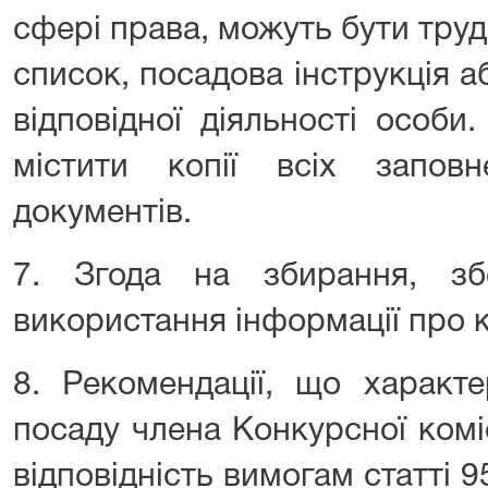
сфері права, можуть бути тру
список, посадова інструкція 
відповідної діяльності особи
містити копії всіх запов
документів.
7. Згода на збирання, зб
використання інформації про 
8. Рекомендації, що характ
посаду члена Конкурсної коміс
відповідність вимогам статті 