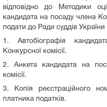
відповідно до Методики оці
кандидата на посаду члена Ко
подати до Ради суддів України
1. Автобіографія кандид
Конкурсної комісії.
2. Анкета кандидата на пос
комісії.
3. Копія реєстраційного но
платника податків.