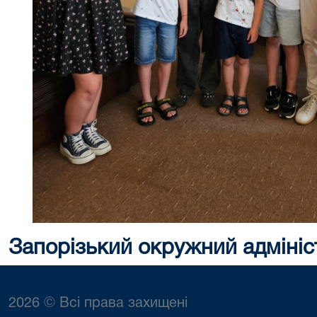
Запорізький окружний адмініс
2026 © Всі права захищені