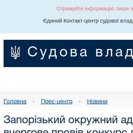
Отримуйте інформацію лише з
Єдиний Контакт-центр судової влад
Судова влад
Головна
•
Прес-центр
•
Новини
Запорізький окружний ад