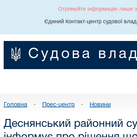
Отримуйте інформацію лише з
Єдиний Контакт-центр судової влад
Судова влад
Головна
•
Прес-центр
•
Новини
Деснянський районний су