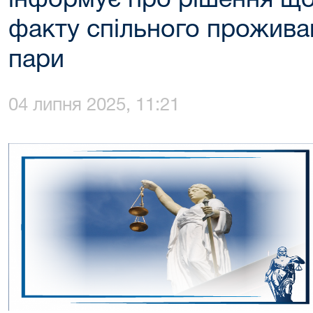
інформує про рішення щ
факту спільного прожива
пари
04 липня 2025, 11:21