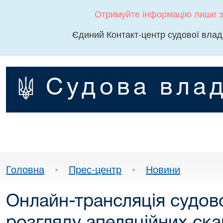
Отримуйте інформацію лише з
Єдиний Контакт-центр судової влад
Судова влад
Головна
•
Прес-центр
•
Новини
Онлайн-трансляція судов