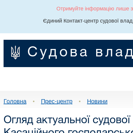
Отримуйте інформацію лише з
Єдиний Контакт-центр судової влад
Судова влад
Головна
•
Прес-центр
•
Новини
Огляд актуальної судової