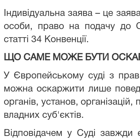
Індивідуальна заява – це заяв
особи, право на подачу до С
статті 34 Конвенції.
ЩО САМЕ МОЖЕ БУТИ ОСКА
У Європейському суді з прав
можна оскаржити лише поведі
органів, установ, організацій,
владних суб'єктів.
Відповідачем у Суді завжди 