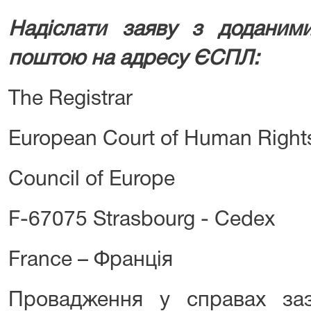
Надіслати заяву з доданим
поштою на адресу ЄСПЛ:
The Registrar
European Court of Human Right
Council of Europe
F-67075 Strasbourg - Cedex
France – Франція
Провадження у справах заз