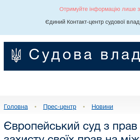
Отримуйте інформацію лише з
Єдиний Контакт-центр судової влад
Судова влад
Головна
•
Прес-центр
•
Новини
Європейський суд з прав