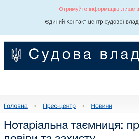
Отримуйте інформацію лише з
Єдиний Контакт-центр судової влад
Судова влад
Головна
•
Прес-центр
•
Новини
Нотаріальна таємниця: пр