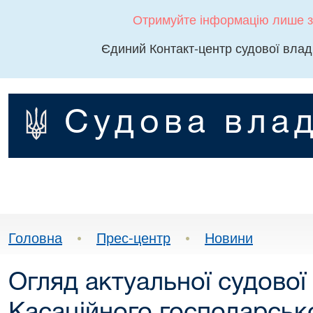
Отримуйте інформацію лише з
Єдиний Контакт-центр судової влад
Судова влад
Головна
•
Прес-центр
•
Новини
Огляд актуальної судової