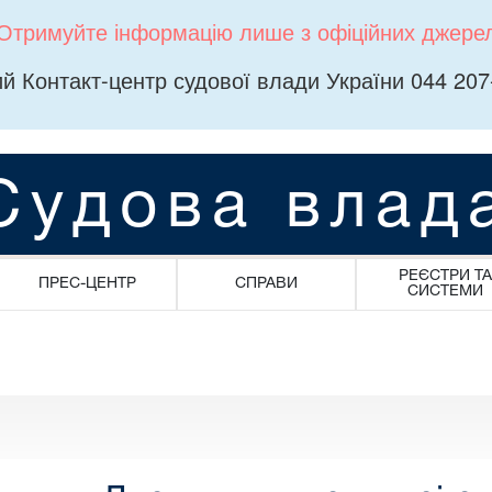
Отримуйте інформацію лише з офіційних джере
й Контакт-центр судової влади України 044 207
Судова влад
РЕЄСТРИ ТА
ПРЕС-ЦЕНТР
СПРАВИ
СИСТЕМИ