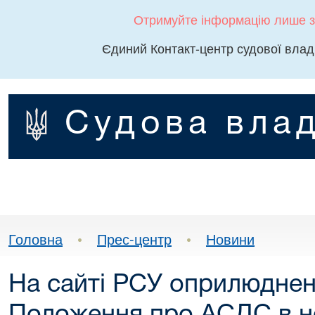
Отримуйте інформацію лише з
Єдиний Контакт-центр судової влад
Судова влад
Головна
•
Прес-центр
•
Новини
На сайті РСУ оприлюднен