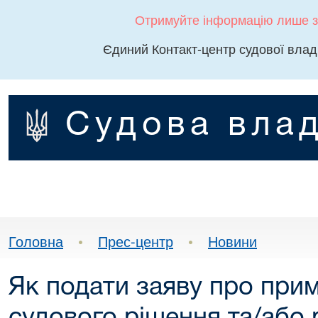
Отримуйте інформацію лише з
Єдиний Контакт-центр судової влад
Судова влад
Головна
•
Прес-центр
•
Новини
Як подати заяву про при