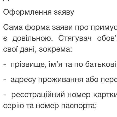
Оформлення заяву
Сама форма заяви про примус
є довільною. Стягувач обов
свої дані, зокрема:
- прізвище, ім’я та по батькові
- адресу проживання або пер
- реєстраційний номер картки
серію та номер паспорта;