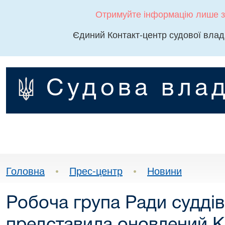
Отримуйте інформацію лише з
Єдиний Контакт-центр судової влад
Судова влад
Головна
•
Прес-центр
•
Новини
​Робоча група Ради суддів