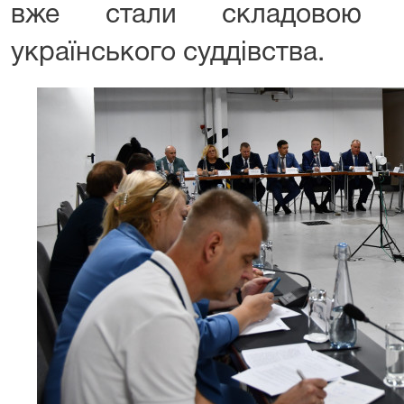
вже стали складовою ч
українського суддівства.