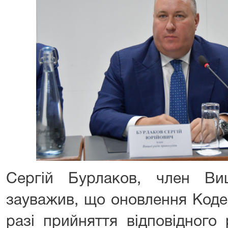
Сергій Бурлаков, член Ви
зауважив, що оновлення Кодек
разі прийняття відповідного 