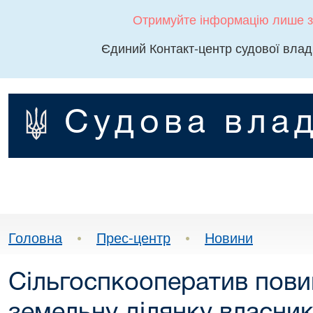
Отримуйте інформацію лише з
Єдиний Контакт-центр судової влад
Судова влад
Головна
•
Прес-центр
•
Новини
Сільгоспкооператив пови