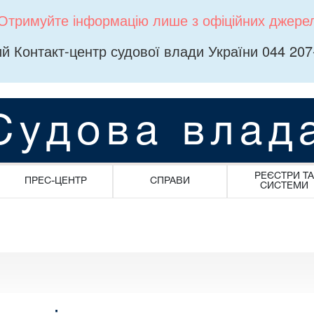
Отримуйте інформацію лише з офіційних джере
й Контакт-центр судової влади України 044 207
Судова влад
РЕЄСТРИ ТА
ПРЕС-ЦЕНТР
СПРАВИ
СИСТЕМИ