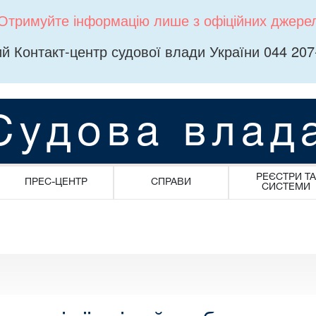
Отримуйте інформацію лише з офіційних джере
й Контакт-центр судової влади України 044 207
Судова влад
РЕЄСТРИ ТА
ПРЕС-ЦЕНТР
СПРАВИ
СИСТЕМИ