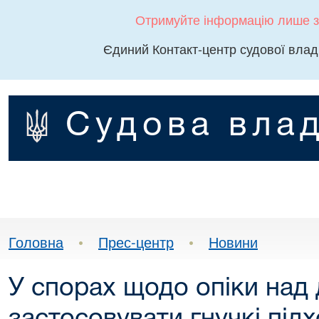
Отримуйте інформацію лише з
Єдиний Контакт-центр судової влад
Судова влад
Головна
•
Прес-центр
•
Новини
У спорах щодо опіки над