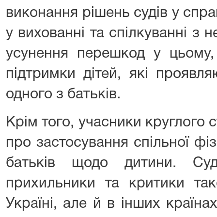
виконання рішень судів у спра
у вихованні та спілкуванні з н
усунення перешкод у цьому, 
підтримки дітей, які проявл
одного з батьків.
Крім того, учасники круглого
про застосування спільної фі
батьків щодо дитини. Су
прихильники та критики так
Україні, але й в інших країна