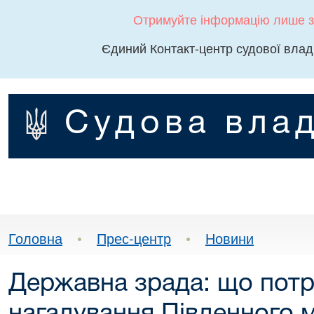
Отримуйте інформацію лише з
Єдиний Контакт-центр судової влад
Судова влад
Головна
•
Прес-центр
•
Новини
Державна зрада: що потр