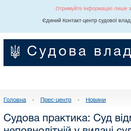
Отримуйте інформацію лише з
Єдиний Контакт-центр судової влад
Судова влад
Головна
•
Прес-центр
•
Новини
Судова практика: Суд ві