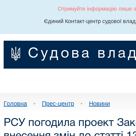
Отримуйте інформацію лише з
Єдиний Контакт-центр судової влад
Судова влад
Головна
•
Прес-центр
•
Новини
РСУ погодила проект Зак