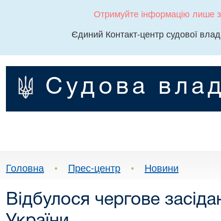
Отримуйте інформацію лише з
Єдиний Контакт-центр судової влад
Судова влад
Головна
•
Прес-центр
•
Новини
Відбулося чергове засіда