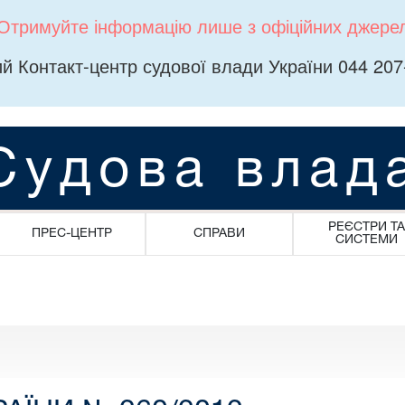
Отримуйте інформацію лише з офіційних джере
й Контакт-центр судової влади України 044 207
Судова влад
РЕЄСТРИ ТА
ПРЕС-ЦЕНТР
СПРАВИ
СИСТЕМИ