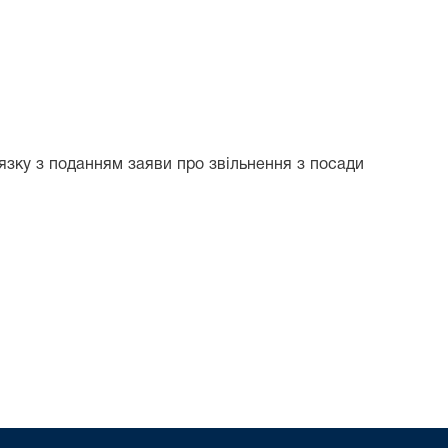
зку з поданням заяви про звільнення з посади