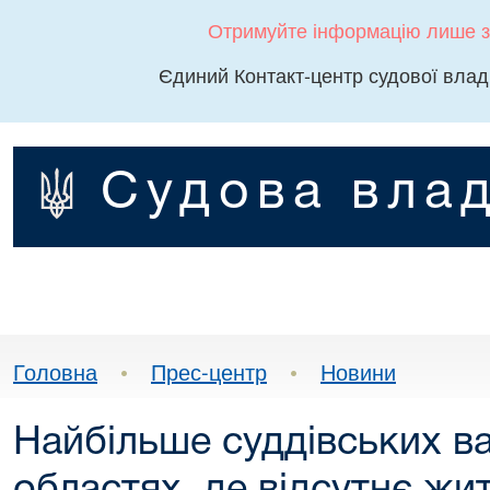
Отримуйте інформацію лише з
Єдиний Контакт-центр судової влад
Судова влад
Головна
•
Прес-центр
•
Новини
Найбільше суддівських ва