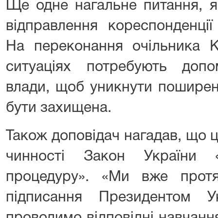
Ще одне нагальне питання, я
відправлення кореспонденції
На переконання очільника 
ситуаціях потребують допо
влади, щоб уникнути поширен
бути захищена.
Також доповідач нагадав, що ц
чинності Закон України «
процедуру». «Ми вже прот
підписання Президентом У