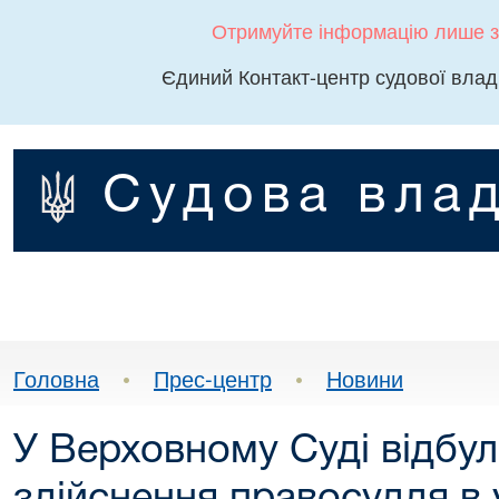
Отримуйте інформацію лише з
Єдиний Контакт-центр судової влад
Судова влад
Головна
•
Прес-центр
•
Новини
У Верховному Суді відбу