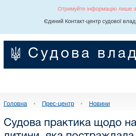
Отримуйте інформацію лише з
Єдиний Контакт-центр судової влад
Судова влад
Головна
•
Прес-центр
•
Новини
Судова практика щодо на