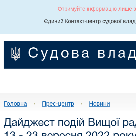
Отримуйте інформацію лише з
Єдиний Контакт-центр судової влад
Судова влад
Головна
•
Прес-центр
•
Новини
Дайджест подій Вищої ра