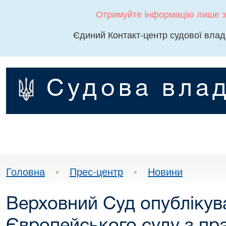
Отримуйте інформацію лише з
Єдиний Контакт-центр судової влад
Судова влад
Головна
•
Прес-центр
•
Новини
Верховний Суд опублікув