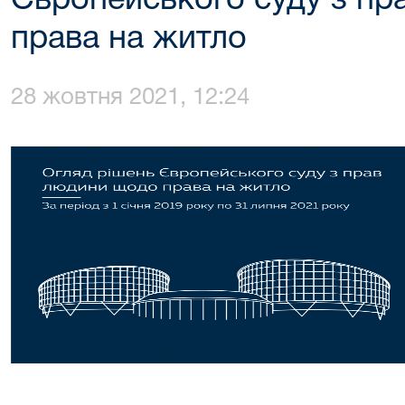
Європейського суду з пр
права на житло
28 жовтня 2021, 12:24