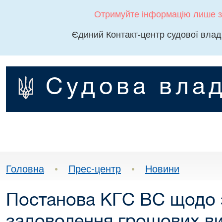
Отримуйте інформацію лише з
Єдиний Контакт-центр судової влад
Судова влад
Головна
•
Прес-центр
•
Новини
Постанова КГС ВС щодо з