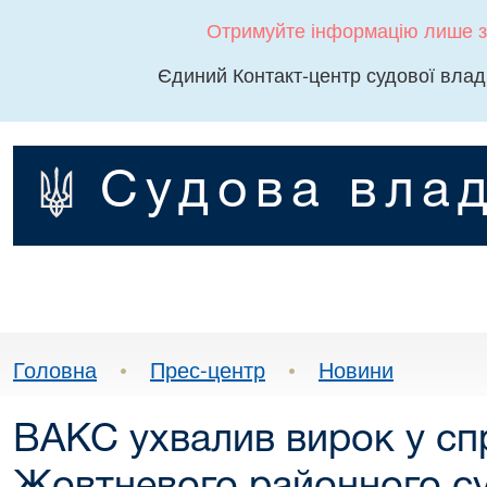
Отримуйте інформацію лише з
Єдиний Контакт-центр судової влад
Судова влад
Головна
•
Прес-центр
•
Новини
ВАКС ухвалив вирок у спр