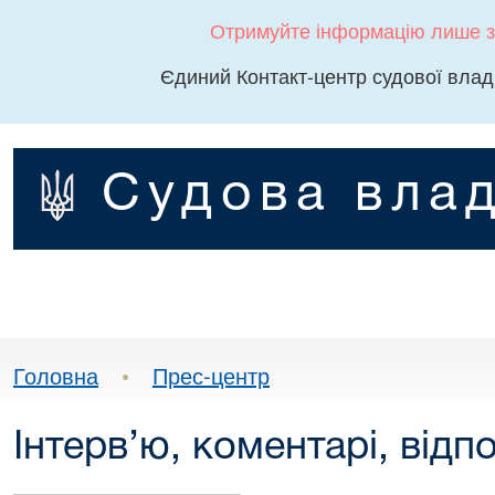
Отримуйте інформацію лише з
Єдиний Контакт-центр судової влад
Судова влад
Головна
•
Прес-центр
Інтерв’ю, коментарі, відпо