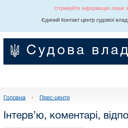
Отримуйте інформацію лише з
Єдиний Контакт-центр судової влад
Судова влад
Головна
•
Прес-центр
Інтерв’ю, коментарі, відпо