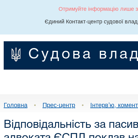
Отримуйте інформацію лише з
Єдиний Контакт-центр судової влад
Судова влад
Головна
•
Прес-центр
•
Інтерв’ю, комента
Відповідальність за паси